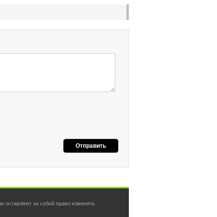
и оставляют за собой право изменять