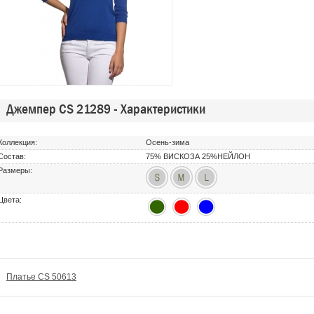
Джемпер CS 21289 - Характеристики
Коллекция:
Осень-зима
Состав:
75% ВИСКОЗА 25%НЕЙЛОН
Размеры:
Цвета:
Платье CS 50613